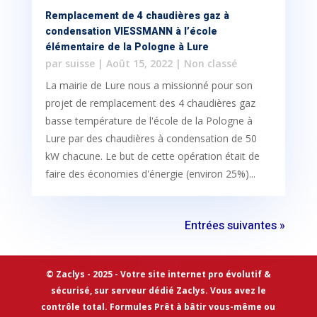
Remplacement de 4 chaudières gaz à
condensation VIESSMANN à l’école
élémentaire de la Pologne à Lure
par
suisse
|
Août 15, 2022
|
Non classé
La mairie de Lure nous a missionné pour son
projet de remplacement des 4 chaudières gaz
basse température de l'école de la Pologne à
Lure par des chaudières à condensation de 50
kW chacune. Le but de cette opération était de
faire des économies d'énergie (environ 25%)...
Entrées suivantes »
© Zaclys - 2025 - Votre site internet pro évolutif &
sécurisé, sur serveur dédié Zaclys. Vous avez le
contrôle total. Formules Prêt à bâtir vous-même ou